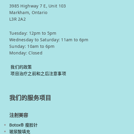
3985 Highway 7 E, Unit 103
Markham, Ontario
L3R 2A2
Tuesday: 12pm to 5pm
Wednesday to Saturday: 11am to 6pm
Sunday: 10am to 6pm
Monday: Closed
我们的政策
项目治疗之前和之后注意事项
我们的服务项目
注射美容
Botox® 瘦脸针
玻尿酸填充