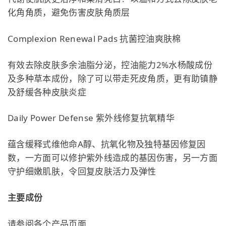
化⾓角质，避免伤害皮肤角质层
Complexion Renewal Pads 抗菌控油爽肤棉
有效去除皮肤多余油脂分泌，控油能力2%水杨酸成份
及多种草本成份，除了可以带走死皮角质，更有助镇静
及舒缓各种皮肤炎症
Daily Power Defense 紫外线修复抗氧精华
蕴含缓释式维他命A醇、抗氧化物及独特基因修复因
数，一方面可以修护紫外线造成的基因伤害，另一方面
守护细嫩肌肤，令回复皮肤活力及弹性
主要成份
请参阅各个产品页面