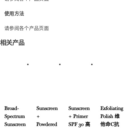
使用方法
请参阅各个产品页面
相关产品
Broad-
Sunscreen
Sunscreen
Exfoliating
Spectrum
+
+ Primer
Polish 维
Sunscreen
Powdered
SPF 30 高
他命C抗