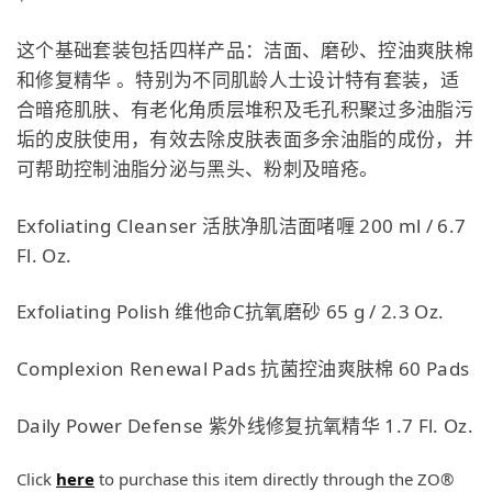
这个基础套装包括四样产品：洁⾯、磨砂、控油爽肤棉
和修复精华 。特别为不同肌龄⼈士设计特有套装，适
合暗疮肌肤、有⽼化角质层堆积及⽑孔积聚过多油脂污
垢的皮肤使用，有效去除⽪肤表⾯多余油脂的成份，并
可帮助控制油脂分泌与黑头、粉刺及暗疮。
Exfoliating Cleanser 活肤净肌洁⾯啫喱 200 ml / 6.7
Fl. Oz.
Exfoliating Polish 维他命C抗氧磨砂 65 g / 2.3 Oz.
Complexion Renewal Pads 抗菌控油爽肤棉 60 Pads
Daily Power Defense 紫外线修复抗氧精华 1.7 Fl. Oz.
Click
here
to purchase this item directly through the ZO®