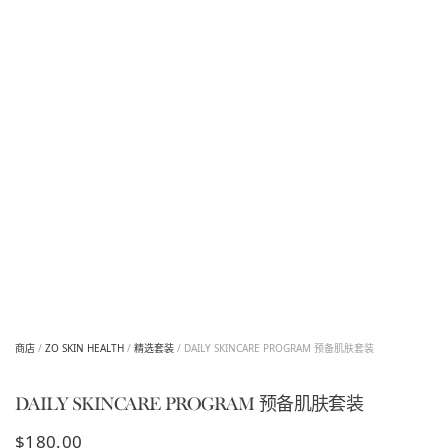
商店
/
ZO SKIN HEALTH
/
精选套装
/ DAILY SKINCARE PROGRAM 预备肌肤套装
DAILY SKINCARE PROGRAM 预备肌肤套装
$
180.00