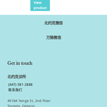
View
product
北约克微信
万锦微信
Get in touch
北约克诊所
(647) 581-2888
联系我们
4918A Yonge St, 2nd Floor
Toronto, Ontario