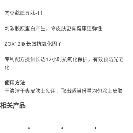
肉豆蔻醯五肽-11
刺激胶原蛋白产生，令皮肤更有健康更弹性
ZOX12® 长效抗氧化因子
专利配方提供长达12小时抗氧化保护，有效预防光老
化
使用方法
于清洁干爽皮肤上使用，取出适当份量均匀涂上皮肤
相关产品