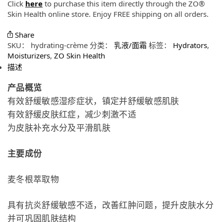
Click
here
to purchase this item directly through the ZO®
Skin Health online store. Enjoy FREE shipping on all orders.
Share
SKU：
hydrating-crème
分类：
乳液/面霜
标签：
Hydrators
,
Moisturizers
,
ZO Skin Health
描述
产品概览
有效舒缓敏感湿疹症状，镇定并舒缓敏感肌肤
有效舒缓皮肤红症，减少刺激不适
为皮肤补充水分及平滑肌肤
主要成份
麦冬根萃取物
具有抗炎舒缓敏感不适，改善红肿问题，提升皮肤水分
并可巩固肌肤结构