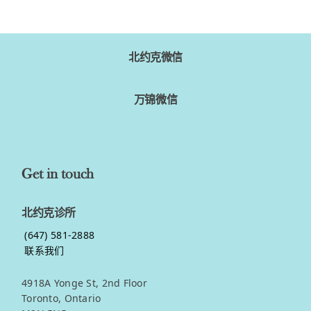
View product
北约克微信
万锦微信
Get in touch
北约克诊所
(647) 581-2888
联系我们
4918A Yonge St, 2nd Floor
Toronto, Ontario