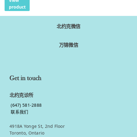
View
product
北约克微信
万锦微信
Get in touch
北约克诊所
(647) 581-2888
联系我们
4918A Yonge St, 2nd Floor
Toronto, Ontario