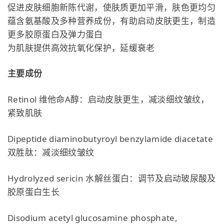
促进皮肤细胞新陈代谢，使肤质更加平滑，肤色更均匀
蕴含氨基酸及多种营养成份，有助启动皮肤更生，制造
更多胶原蛋白及弹力蛋白
为肌肤提供高效抗氧化保护，延缓衰老
主要成份
Retinol 维他命A醇：启动皮肤更生，减淡细纹皱纹，
紧致肌肤
Dipeptide diaminobutyroyl benzylamide diacetate
双胜肽：减淡细纹皱纹
Hydrolyzed sericin 水解丝蛋白：调节及启动玻尿酸及
胶原蛋白生长
Disodium acetyl glucosamine phosphate,