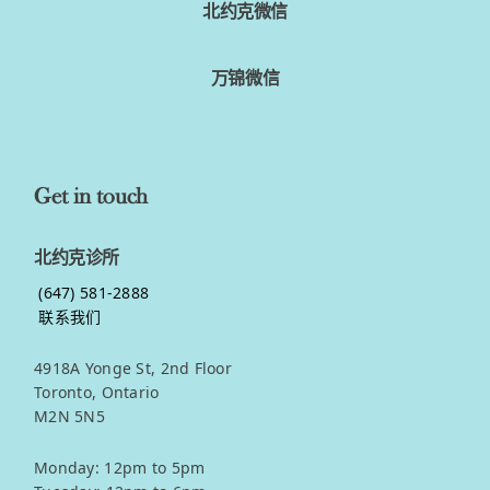
北约克微信
万锦微信
Get in touch
北约克诊所
(647) 581-2888
联系我们
4918A Yonge St, 2nd Floor
Toronto, Ontario
M2N 5N5
Monday: 12pm to 5pm