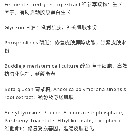
Fermented red ginseng extract 红蓼萃取物：生长
因子，有助启动胶原蛋白生长
Glycerin 甘油：滋润肌肤，补充肌肤水份
Phospholipids 磷脂：修复皮肤屏障功能，锁紧皮肤水
份
Buddleja meristem cell culture 醉鱼 草干细胞：高效
抗氧化保护，延缓衰老
Beta-glucan 葡聚糖, Angelica polymorpha sinensis
root extract：镇静及舒缓肌肤
Acetyl tyrosine, Proline, Adenosine triphosphate,
Panthenyl triacetate, Ethyl linoleate, Tocopherol
维他命E：修复受损基因，延缓皮肤老化